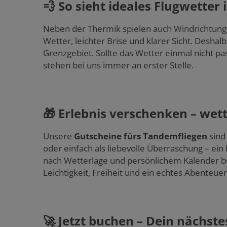
💨 So sieht ideales Flugwetter
Neben der Thermik spielen auch Windrichtung
Wetter, leichter Brise und klarer Sicht. Deshal
Grenzgebiet. Sollte das Wetter einmal nicht 
stehen bei uns immer an erster Stelle.
🎁 Erlebnis verschenken – wett
Unsere
Gutscheine fürs Tandemfliegen
sind
oder einfach als liebevolle Überraschung – ein
nach Wetterlage und persönlichem Kalender b
Leichtigkeit, Freiheit und ein echtes Abenteuer
🚀 Jetzt buchen – Dein nächst