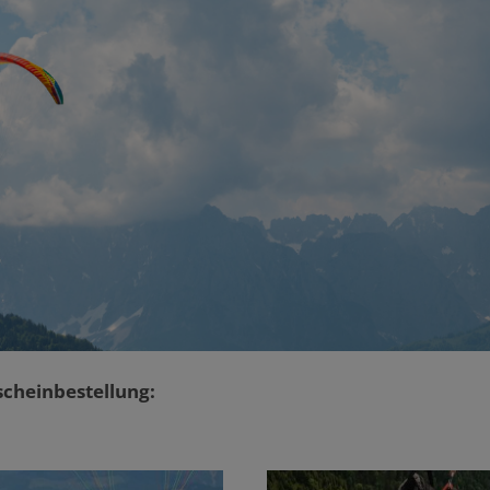
scheinbestellung: