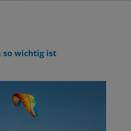
so wichtig ist