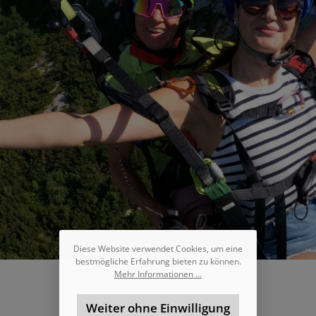
Diese Website verwendet Cookies, um eine
bestmögliche Erfahrung bieten zu können.
Mehr Informationen ...
Weiter ohne Einwilligung