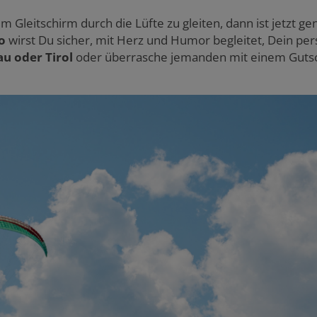
Gleitschirm durch die Lüfte zu gleiten, dann ist jetzt ge
o
wirst Du sicher, mit Herz und Humor begleitet, Dein per
u oder Tirol
oder überrasche jemanden mit einem Gutsche