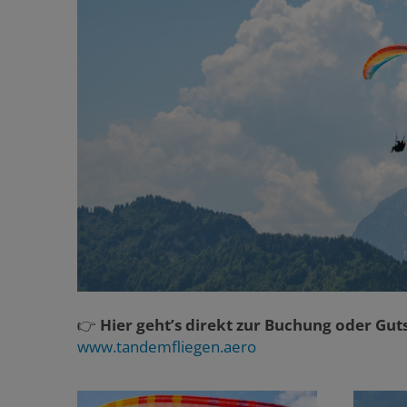
👉
Hier geht’s direkt zur Buchung oder Gut
www.tandemfliegen.aero