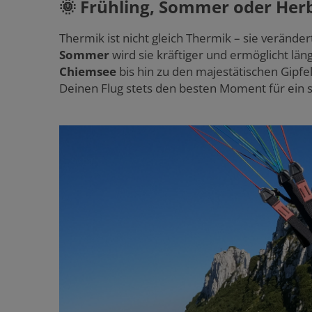
🌞 Frühling, Sommer oder Herb
Thermik ist nicht gleich Thermik – sie veränder
Sommer
wird sie kräftiger und ermöglicht lä
Chiemsee
bis hin zu den majestätischen Gipfe
Deinen Flug stets den besten Moment für ein 