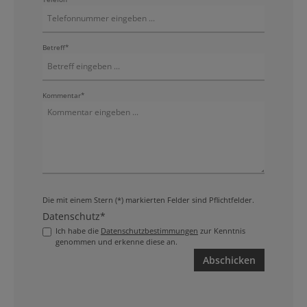
Betreff*
Kommentar*
Die mit einem Stern (*) markierten Felder sind Pflichtfelder.
Datenschutz*
Ich habe die
Datenschutzbestimmungen
zur Kenntnis
genommen und erkenne diese an.
Abschicken