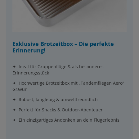
Exklusive Brotzeitbox – Die perfekte
Erinnerung!
✦ Ideal für Gruppenflüge & als besonderes
Erinnerungsstück
✦ Hochwertige Brotzeitbox mit „Tandemfliegen Aero“
Gravur
✦ Robust, langlebig & umweltfreundlich
✦ Perfekt für Snacks & Outdoor-Abenteuer
✦ Ein einzigartiges Andenken an dein Flugerlebnis