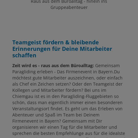
Raus aus dem Büroalltag - hinein ins
Gruppeabenteuer
Teamgeist fördern & bleibende
Erinnerungen für Deine Mitarbeiter
schaffen
Zeit wird es - raus aus dem Büroalltag:
Gemeinsam
Paragliding erleben - Das Firmenevent in Bayern.Du
möchtest gute Mitarbeiter auszeichnen, oder einfach
als Chef ein Zeichen setzen? Oder den Teamgeist der
Kollegen und Mitarbeiter fördern? Bei uns im
Chiemgau ist es in den Paragliding-Fluggebieten so
schön, dass man eigentlich immer einen besonderen
Veranstaltungsort findet. Es geht um das Erleben von
Abenteuer und Spaß im Team bei Deinem
Firmenevent in Bayern? Gemeinsam mit Dir
organisieren wir einen Tag für die Mitarbeiter und
sprechen die besten Empfehlunge aus für die idealste