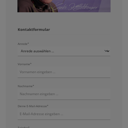
Kontaktformular
Anrede*
Vorname*
Nachname*
Deine E-Mail-Adresse*
Telefon*