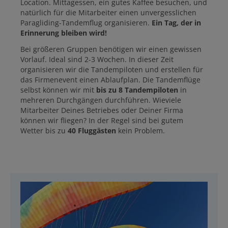
Location. Mittagessen, ein gutes Kaffee besuchen, und
natürlich für die Mitarbeiter einen unvergesslichen
Paragliding-Tandemflug organisieren.
Ein Tag, der in
Erinnerung bleiben wird!
Bei größeren Gruppen benötigen wir einen gewissen
Vorlauf. Ideal sind 2-3 Wochen. In dieser Zeit
organisieren wir die Tandempiloten und erstellen für
das Firmenevent einen Ablaufplan. Die Tandemflüge
selbst können wir mit
bis zu 8 Tandempiloten
in
mehreren Durchgängen durchführen. Wieviele
Mitarbeiter Deines Betriebes oder Deiner Firma
können wir fliegen? In der Regel sind bei gutem
Wetter bis zu
40 Fluggästen
kein Problem.