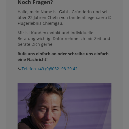
Noch Fragen?
Hallo, mein Name ist Gabi - Gründerin und seit
über 22 Jahren Chefin von tandemfliegen.aero ©
Flugerlebnis Chiemgau.
Mir ist Kundenkontakt und individuelle
Beratung wichtig. Dafür nehme ich mir Zeit und
berate Dich gerne!
Rufe uns einfach an oder schreibe uns einfach
eine Nachricht!
📞
Telefon +49 (0)8032 98 29 42