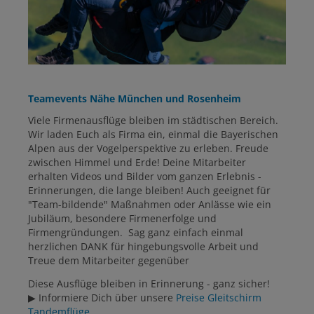
Teamevents Nähe München und Rosenheim
Viele Firmenausflüge bleiben im städtischen Bereich.
Wir laden Euch als Firma ein, einmal die Bayerischen
Alpen aus der Vogelperspektive zu erleben. Freude
zwischen Himmel und Erde! Deine Mitarbeiter
erhalten Videos und Bilder vom ganzen Erlebnis -
Erinnerungen, die lange bleiben! Auch geeignet für
"Team-bildende" Maßnahmen oder Anlässe wie ein
Jubiläum, besondere Firmenerfolge und
Firmengründungen. Sag ganz einfach einmal
herzlichen DANK für hingebungsvolle Arbeit und
Treue dem Mitarbeiter gegenüber
Diese Ausflüge bleiben in Erinnerung - ganz sicher!
▶ Informiere Dich über unsere
Preise Gleitschirm
Tandemflüge