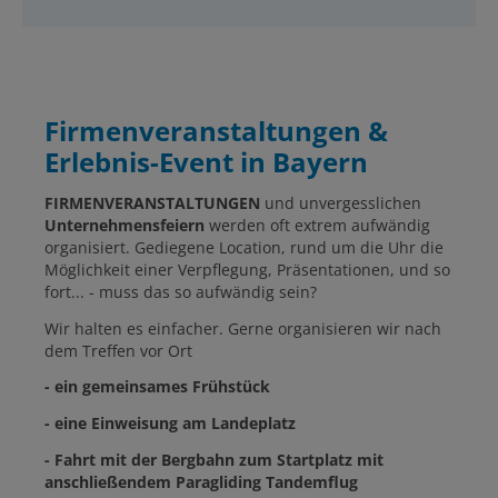
Firmenveranstaltungen &
Erlebnis-Event in Bayern
FIRMENVERANSTALTUNGEN
und unvergesslichen
Unternehmensfeiern
werden oft extrem aufwändig
organisiert. Gediegene Location, rund um die Uhr die
Möglichkeit einer Verpflegung, Präsentationen, und so
fort... - muss das so aufwändig sein?
Wir halten es einfacher. Gerne organisieren wir nach
dem Treffen vor Ort
- ein gemeinsames Frühstück
- eine Einweisung am Landeplatz
- Fahrt mit der Bergbahn zum Startplatz mit
anschließendem Paragliding Tandemflug