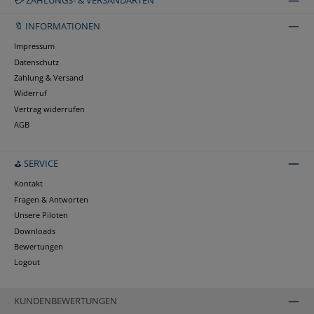
💳 ZAHLUNGS- & VERSANDARTEN
🔖 INFORMATIONEN
Impressum
Datenschutz
Zahlung & Versand
Widerruf
Vertrag widerrufen
AGB
⛳ SERVICE
Kontakt
Fragen & Antworten
Unsere Piloten
Downloads
Bewertungen
Logout
KUNDENBEWERTUNGEN