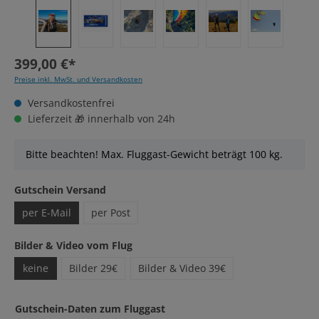
399,00 €*
Preise inkl. MwSt. und Versandkosten
Versandkostenfrei
Lieferzeit 🎁 innerhalb von 24h
Bitte beachten! Max. Fluggast-Gewicht beträgt 100 kg.
auswählen
Gutschein Versand
per E-Mail
per Post
auswählen
Bilder & Video vom Flug
keine
Bilder 29€
Bilder & Video 39€
Gutschein-Daten zum Fluggast