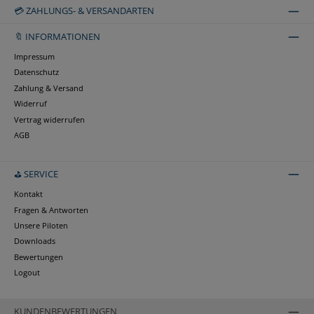
💳 ZAHLUNGS- & VERSANDARTEN
🔖 INFORMATIONEN
Impressum
Datenschutz
Zahlung & Versand
Widerruf
Vertrag widerrufen
AGB
⛳ SERVICE
Kontakt
Fragen & Antworten
Unsere Piloten
Downloads
Bewertungen
Logout
KUNDENBEWERTUNGEN